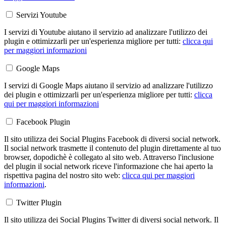
Servizi Youtube
I servizi di Youtube aiutano il servizio ad analizzare l'utilizzo dei
plugin e ottimizzarli per un'esperienza migliore per tutti:
clicca qui
per maggiori informazioni
Google Maps
I servizi di Google Maps aiutano il servizio ad analizzare l'utilizzo
dei plugin e ottimizzarli per un'esperienza migliore per tutti:
clicca
qui per maggiori informazioni
Facebook Plugin
Il sito utilizza dei Social Plugins Facebook di diversi social network.
Il social network trasmette il contenuto del plugin direttamente al tuo
browser, dopodichè è collegato al sito web. Attraverso l'inclusione
del plugin il social network riceve l'informazione che hai aperto la
rispettiva pagina del nostro sito web:
clicca qui per maggiori
informazioni
.
Twitter Plugin
Il sito utilizza dei Social Plugins Twitter di diversi social network. Il