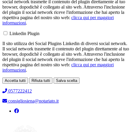
social network trasmette il contenuto del plugin direttamente al tuo
browser, dopodichè è collegato al sito web. Attraverso l'inclusione
del plugin il social network riceve l'informazione che hai aperto la
rispettiva pagina del nostro sito web:
clicca qui per maggiori
informazioni
.
Linkedin Plugin
Il sito utilizza dei Social Plugins Linkedin di diversi social network.
Il social network trasmette il contenuto del plugin direttamente al tuo
browser, dopodichè è collegato al sito web. Attraverso l'inclusione
del plugin il social network riceve l'informazione che hai aperto la
rispettiva pagina del nostro sito web:
clicca qui per maggiori
informazioni
.
Accetta tutti
Rifiuta tutti
Salva scelta
Loading...
0577222412
consigliosiena@notariato.it