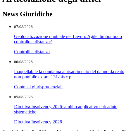
News Giuridiche
07/08/2026
Geolocalizzazione puntuale nel Lavoro Agile: timbratura o
controllo a distanza?
Controlli a distanza
06/08/2026
Inappellabile la condanna al risarcimento del danno da reato
non punibile ex art. 131-bis c.p.
Contrasti giurisprudenziali
05/08/2026
Direttiva Insolvency 2026: ambito applicativo e ricadute
sistematiche
Direttiva Insolvency 2026