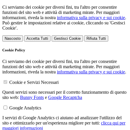
Ci serviamo dei cookie per diversi fini, tra l'altro per consentire
funzioni del sito web e attività di marketing mirate. Per maggiori
informazioni, riveda la nostra
informativa sulla privacy e sui cookie
.
Può gestire le impostazioni relative ai cookie, cliccando su 'Gestisci
Cookie'.
Nascosto
Accetta Tutti
Gestisci Cookie
Rifiuta Tutti
Cookie Policy
Ci serviamo dei cookie per diversi fini, tra l'altro per consentire
funzioni del sito web e attività di marketing mirate. Per maggiori
informazioni, riveda la nostra
informativa sulla privacy e sui cookie
.
Cookie e Servizi Necessari
Questi servizi sono necessari per il corretto funzionamento di questo
sito web:
Bunny Fonts
e
Google Recaptcha
Google Analytics
I servizi di Google Analytics ci aiutano ad analizzare l'utilizzo del
sito e ottimizzarlo per un'esperienza migliore per tutti:
clicca qui per
maggiori informazioni