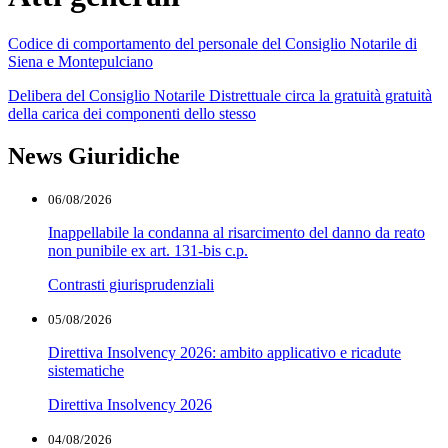
Codice di comportamento del personale del Consiglio Notarile di
Siena e Montepulciano
Delibera del Consiglio Notarile Distrettuale circa la gratuità gratuità
della carica dei componenti dello stesso
News Giuridiche
06/08/2026
Inappellabile la condanna al risarcimento del danno da reato
non punibile ex art. 131-bis c.p.
Contrasti giurisprudenziali
05/08/2026
Direttiva Insolvency 2026: ambito applicativo e ricadute
sistematiche
Direttiva Insolvency 2026
04/08/2026