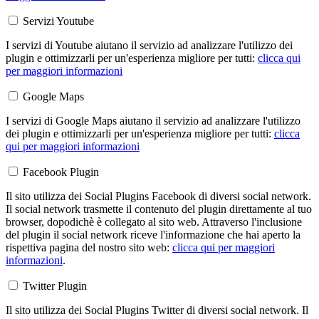
Servizi Youtube
I servizi di Youtube aiutano il servizio ad analizzare l'utilizzo dei
plugin e ottimizzarli per un'esperienza migliore per tutti:
clicca qui
per maggiori informazioni
Google Maps
I servizi di Google Maps aiutano il servizio ad analizzare l'utilizzo
dei plugin e ottimizzarli per un'esperienza migliore per tutti:
clicca
qui per maggiori informazioni
Facebook Plugin
Il sito utilizza dei Social Plugins Facebook di diversi social network.
Il social network trasmette il contenuto del plugin direttamente al tuo
browser, dopodichè è collegato al sito web. Attraverso l'inclusione
del plugin il social network riceve l'informazione che hai aperto la
rispettiva pagina del nostro sito web:
clicca qui per maggiori
informazioni
.
Twitter Plugin
Il sito utilizza dei Social Plugins Twitter di diversi social network. Il