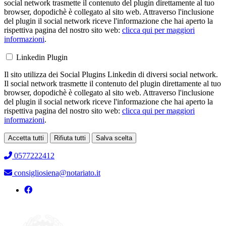
social network trasmette il contenuto del plugin direttamente al tuo
browser, dopodichè è collegato al sito web. Attraverso l'inclusione
del plugin il social network riceve l'informazione che hai aperto la
rispettiva pagina del nostro sito web:
clicca qui per maggiori
informazioni
.
Linkedin Plugin
Il sito utilizza dei Social Plugins Linkedin di diversi social network.
Il social network trasmette il contenuto del plugin direttamente al tuo
browser, dopodichè è collegato al sito web. Attraverso l'inclusione
del plugin il social network riceve l'informazione che hai aperto la
rispettiva pagina del nostro sito web:
clicca qui per maggiori
informazioni
.
Accetta tutti
Rifiuta tutti
Salva scelta
Loading...
0577222412
consigliosiena@notariato.it