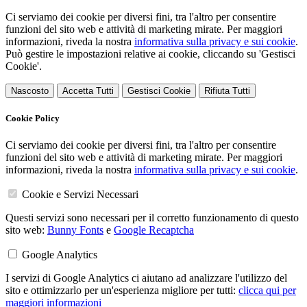
Ci serviamo dei cookie per diversi fini, tra l'altro per consentire
funzioni del sito web e attività di marketing mirate. Per maggiori
informazioni, riveda la nostra
informativa sulla privacy e sui cookie
.
Può gestire le impostazioni relative ai cookie, cliccando su 'Gestisci
Cookie'.
Nascosto
Accetta Tutti
Gestisci Cookie
Rifiuta Tutti
Cookie Policy
Ci serviamo dei cookie per diversi fini, tra l'altro per consentire
funzioni del sito web e attività di marketing mirate. Per maggiori
informazioni, riveda la nostra
informativa sulla privacy e sui cookie
.
Cookie e Servizi Necessari
Questi servizi sono necessari per il corretto funzionamento di questo
sito web:
Bunny Fonts
e
Google Recaptcha
Google Analytics
I servizi di Google Analytics ci aiutano ad analizzare l'utilizzo del
sito e ottimizzarlo per un'esperienza migliore per tutti:
clicca qui per
maggiori informazioni