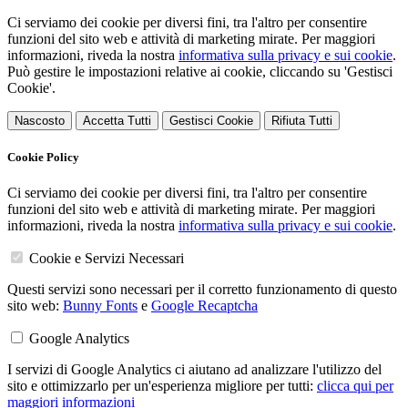
Ci serviamo dei cookie per diversi fini, tra l'altro per consentire
funzioni del sito web e attività di marketing mirate. Per maggiori
informazioni, riveda la nostra
informativa sulla privacy e sui cookie
.
Può gestire le impostazioni relative ai cookie, cliccando su 'Gestisci
Cookie'.
Nascosto
Accetta Tutti
Gestisci Cookie
Rifiuta Tutti
Cookie Policy
Ci serviamo dei cookie per diversi fini, tra l'altro per consentire
funzioni del sito web e attività di marketing mirate. Per maggiori
informazioni, riveda la nostra
informativa sulla privacy e sui cookie
.
Cookie e Servizi Necessari
Questi servizi sono necessari per il corretto funzionamento di questo
sito web:
Bunny Fonts
e
Google Recaptcha
Google Analytics
I servizi di Google Analytics ci aiutano ad analizzare l'utilizzo del
sito e ottimizzarlo per un'esperienza migliore per tutti:
clicca qui per
maggiori informazioni