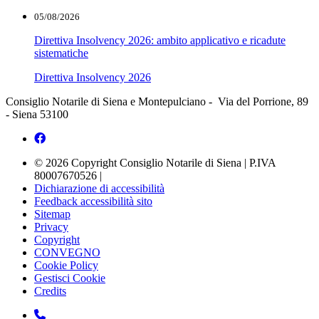
05/08/2026
Direttiva Insolvency 2026: ambito applicativo e ricadute
sistematiche
Direttiva Insolvency 2026
Consiglio Notarile di Siena e Montepulciano - Via del Porrione, 89
- Siena 53100
© 2026 Copyright Consiglio Notarile di Siena | P.IVA
80007670526 |
Dichiarazione di accessibilità
Feedback accessibilità sito
Sitemap
Privacy
Copyright
CONVEGNO
Cookie Policy
Gestisci Cookie
Credits