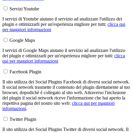
Servizi Youtube
I servizi di Youtube aiutano il servizio ad analizzare l'utilizzo dei
plugin e ottimizzarli per un'esperienza migliore per tutti:
clicca qui
per maggiori informazioni
Google Maps
I servizi di Google Maps aiutano il servizio ad analizzare l'utilizzo
dei plugin e ottimizzarli per un'esperienza migliore per tutti:
clicca
qui per maggiori informazioni
Facebook Plugin
Il sito utilizza dei Social Plugins Facebook di diversi social network.
Il social network trasmette il contenuto del plugin direttamente al tuo
browser, dopodichè è collegato al sito web. Attraverso l'inclusione
del plugin il social network riceve l'informazione che hai aperto la
rispettiva pagina del nostro sito web:
clicca qui per maggiori
informazioni
.
Twitter Plugin
Il sito utilizza dei Social Plugins Twitter di diversi social network. Il