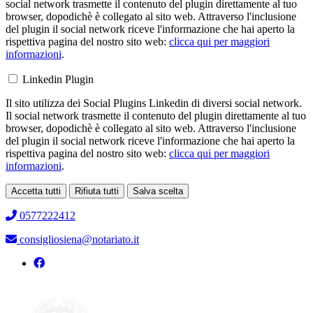
social network trasmette il contenuto del plugin direttamente al tuo
browser, dopodichè è collegato al sito web. Attraverso l'inclusione
del plugin il social network riceve l'informazione che hai aperto la
rispettiva pagina del nostro sito web:
clicca qui per maggiori
informazioni
.
Linkedin Plugin
Il sito utilizza dei Social Plugins Linkedin di diversi social network.
Il social network trasmette il contenuto del plugin direttamente al tuo
browser, dopodichè è collegato al sito web. Attraverso l'inclusione
del plugin il social network riceve l'informazione che hai aperto la
rispettiva pagina del nostro sito web:
clicca qui per maggiori
informazioni
.
Accetta tutti
Rifiuta tutti
Salva scelta
Loading...
0577222412
consigliosiena@notariato.it