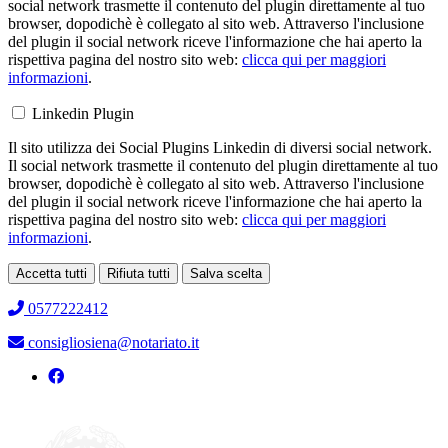
social network trasmette il contenuto del plugin direttamente al tuo
browser, dopodichè è collegato al sito web. Attraverso l'inclusione
del plugin il social network riceve l'informazione che hai aperto la
rispettiva pagina del nostro sito web:
clicca qui per maggiori
informazioni
.
Linkedin Plugin
Il sito utilizza dei Social Plugins Linkedin di diversi social network.
Il social network trasmette il contenuto del plugin direttamente al tuo
browser, dopodichè è collegato al sito web. Attraverso l'inclusione
del plugin il social network riceve l'informazione che hai aperto la
rispettiva pagina del nostro sito web:
clicca qui per maggiori
informazioni
.
Accetta tutti
Rifiuta tutti
Salva scelta
Loading...
0577222412
consigliosiena@notariato.it