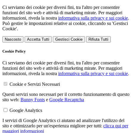
Ci serviamo dei cookie per diversi fini, tra l'altro per consentire
funzioni del sito web e attività di marketing mirate. Per maggiori
informazioni, riveda la nostra
informativa sulla privacy e sui cookie
.
Può gestire le impostazioni relative ai cookie, cliccando su 'Gestisci
Cookie'.
Nascosto
Accetta Tutti
Gestisci Cookie
Rifiuta Tutti
Cookie Policy
Ci serviamo dei cookie per diversi fini, tra l'altro per consentire
funzioni del sito web e attività di marketing mirate. Per maggiori
informazioni, riveda la nostra
informativa sulla privacy e sui cookie
.
Cookie e Servizi Necessari
Questi servizi sono necessari per il corretto funzionamento di questo
sito web:
Bunny Fonts
e
Google Recaptcha
Google Analytics
I servizi di Google Analytics ci aiutano ad analizzare l'utilizzo del
sito e ottimizzarlo per un'esperienza migliore per tutti:
clicca qui per
maggiori informazioni