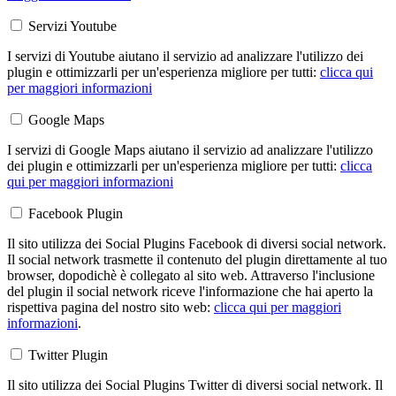
Servizi Youtube
I servizi di Youtube aiutano il servizio ad analizzare l'utilizzo dei
plugin e ottimizzarli per un'esperienza migliore per tutti:
clicca qui
per maggiori informazioni
Google Maps
I servizi di Google Maps aiutano il servizio ad analizzare l'utilizzo
dei plugin e ottimizzarli per un'esperienza migliore per tutti:
clicca
qui per maggiori informazioni
Facebook Plugin
Il sito utilizza dei Social Plugins Facebook di diversi social network.
Il social network trasmette il contenuto del plugin direttamente al tuo
browser, dopodichè è collegato al sito web. Attraverso l'inclusione
del plugin il social network riceve l'informazione che hai aperto la
rispettiva pagina del nostro sito web:
clicca qui per maggiori
informazioni
.
Twitter Plugin
Il sito utilizza dei Social Plugins Twitter di diversi social network. Il