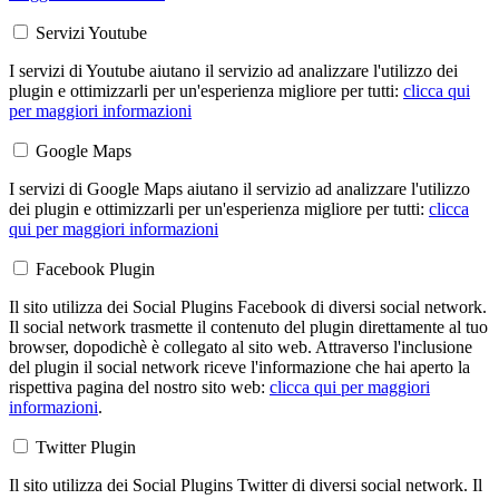
Servizi Youtube
I servizi di Youtube aiutano il servizio ad analizzare l'utilizzo dei
plugin e ottimizzarli per un'esperienza migliore per tutti:
clicca qui
per maggiori informazioni
Google Maps
I servizi di Google Maps aiutano il servizio ad analizzare l'utilizzo
dei plugin e ottimizzarli per un'esperienza migliore per tutti:
clicca
qui per maggiori informazioni
Facebook Plugin
Il sito utilizza dei Social Plugins Facebook di diversi social network.
Il social network trasmette il contenuto del plugin direttamente al tuo
browser, dopodichè è collegato al sito web. Attraverso l'inclusione
del plugin il social network riceve l'informazione che hai aperto la
rispettiva pagina del nostro sito web:
clicca qui per maggiori
informazioni
.
Twitter Plugin
Il sito utilizza dei Social Plugins Twitter di diversi social network. Il