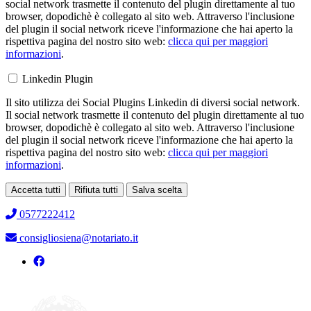
social network trasmette il contenuto del plugin direttamente al tuo
browser, dopodichè è collegato al sito web. Attraverso l'inclusione
del plugin il social network riceve l'informazione che hai aperto la
rispettiva pagina del nostro sito web:
clicca qui per maggiori
informazioni
.
Linkedin Plugin
Il sito utilizza dei Social Plugins Linkedin di diversi social network.
Il social network trasmette il contenuto del plugin direttamente al tuo
browser, dopodichè è collegato al sito web. Attraverso l'inclusione
del plugin il social network riceve l'informazione che hai aperto la
rispettiva pagina del nostro sito web:
clicca qui per maggiori
informazioni
.
Accetta tutti
Rifiuta tutti
Salva scelta
Loading...
0577222412
consigliosiena@notariato.it