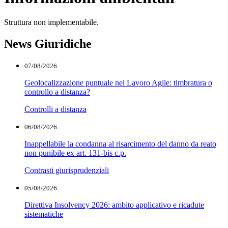
Struttura non implementabile.
News Giuridiche
07/08/2026
Geolocalizzazione puntuale nel Lavoro Agile: timbratura o
controllo a distanza?
Controlli a distanza
06/08/2026
Inappellabile la condanna al risarcimento del danno da reato
non punibile ex art. 131-bis c.p.
Contrasti giurisprudenziali
05/08/2026
Direttiva Insolvency 2026: ambito applicativo e ricadute
sistematiche