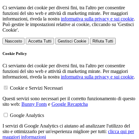
Ci serviamo dei cookie per diversi fini, tra l'altro per consentire
funzioni del sito web e attività di marketing mirate. Per maggiori
informazioni, riveda la nostra
informativa sulla privacy e sui cookie
.
Può gestire le impostazioni relative ai cookie, cliccando su 'Gestisci
Cookie'.
Nascosto
Accetta Tutti
Gestisci Cookie
Rifiuta Tutti
Cookie Policy
Ci serviamo dei cookie per diversi fini, tra l'altro per consentire
funzioni del sito web e attività di marketing mirate. Per maggiori
informazioni, riveda la nostra
informativa sulla privacy e sui cookie
.
Cookie e Servizi Necessari
Questi servizi sono necessari per il corretto funzionamento di questo
sito web:
Bunny Fonts
e
Google Recaptcha
Google Analytics
I servizi di Google Analytics ci aiutano ad analizzare l'utilizzo del
sito e ottimizzarlo per un'esperienza migliore per tutti:
clicca qui per
maggiori informazioni