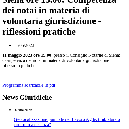
dei notai in materia di
volontaria giurisdizione -
riflessioni pratiche
11/05/2023
11 maggio 2023 ore 15.00
, presso il Consiglio Notarile di Siena:
Competenza dei notai in materia di volontaria giurisdizione -
riflessioni pratiche.
Programma scaricabile in pdf
News Giuridiche
07/08/2026
Geolocalizzazione puntuale nel Lavoro Agile: timbratura o
controllo a distanza?