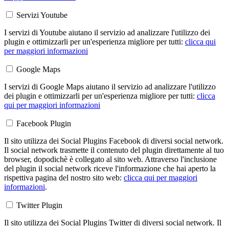
Servizi Youtube
I servizi di Youtube aiutano il servizio ad analizzare l'utilizzo dei
plugin e ottimizzarli per un'esperienza migliore per tutti:
clicca qui
per maggiori informazioni
Google Maps
I servizi di Google Maps aiutano il servizio ad analizzare l'utilizzo
dei plugin e ottimizzarli per un'esperienza migliore per tutti:
clicca
qui per maggiori informazioni
Facebook Plugin
Il sito utilizza dei Social Plugins Facebook di diversi social network.
Il social network trasmette il contenuto del plugin direttamente al tuo
browser, dopodichè è collegato al sito web. Attraverso l'inclusione
del plugin il social network riceve l'informazione che hai aperto la
rispettiva pagina del nostro sito web:
clicca qui per maggiori
informazioni
.
Twitter Plugin
Il sito utilizza dei Social Plugins Twitter di diversi social network. Il