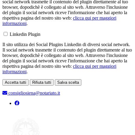
social network trasmette il contenuto del plugin direttamente al tuo
browser, dopodichè è collegato al sito web. Attraverso l'inclusione
del plugin il social network riceve l'informazione che hai aperto la
rispettiva pagina del nostro sito web:
clicca qui per maggiori
informazioni
.
Linkedin Plugin
Il sito utilizza dei Social Plugins Linkedin di diversi social network.
Il social network trasmette il contenuto del plugin direttamente al tuo
browser, dopodichè è collegato al sito web. Attraverso l'inclusione
del plugin il social network riceve l'informazione che hai aperto la
rispettiva pagina del nostro sito web:
clicca qui per maggiori
informazioni
.
Accetta tutti
Rifiuta tutti
Salva scelta
Loading...
consigliosiena@notariato.it