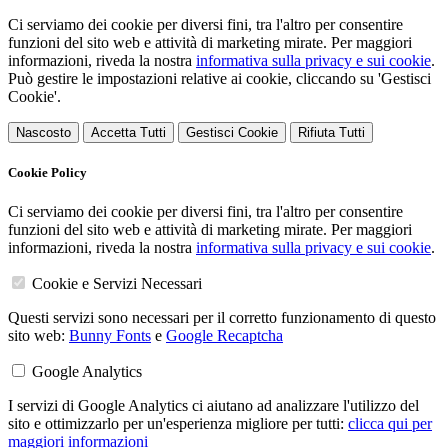
Ci serviamo dei cookie per diversi fini, tra l'altro per consentire
funzioni del sito web e attività di marketing mirate. Per maggiori
informazioni, riveda la nostra
informativa sulla privacy e sui cookie
.
Può gestire le impostazioni relative ai cookie, cliccando su 'Gestisci
Cookie'.
Nascosto
Accetta Tutti
Gestisci Cookie
Rifiuta Tutti
Cookie Policy
Ci serviamo dei cookie per diversi fini, tra l'altro per consentire
funzioni del sito web e attività di marketing mirate. Per maggiori
informazioni, riveda la nostra
informativa sulla privacy e sui cookie
.
Cookie e Servizi Necessari
Questi servizi sono necessari per il corretto funzionamento di questo
sito web:
Bunny Fonts
e
Google Recaptcha
Google Analytics
I servizi di Google Analytics ci aiutano ad analizzare l'utilizzo del
sito e ottimizzarlo per un'esperienza migliore per tutti:
clicca qui per
maggiori informazioni