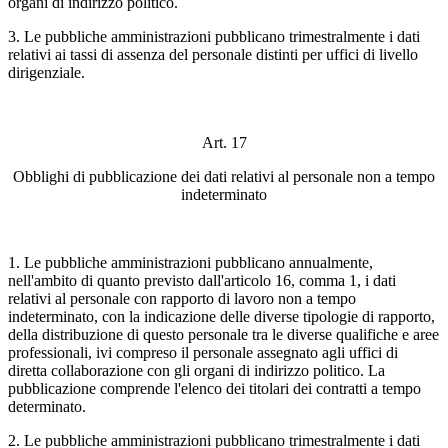
organi di indirizzo politico.
3. Le pubbliche amministrazioni pubblicano trimestralmente i dati
relativi ai tassi di assenza del personale distinti per uffici di livello
dirigenziale.
Art. 17
Obblighi di pubblicazione dei dati relativi al personale non a tempo
indeterminato
1. Le pubbliche amministrazioni pubblicano annualmente,
nell'ambito di quanto previsto dall'articolo 16, comma 1, i dati
relativi al personale con rapporto di lavoro non a tempo
indeterminato, con la indicazione delle diverse tipologie di rapporto,
della distribuzione di questo personale tra le diverse qualifiche e aree
professionali, ivi compreso il personale assegnato agli uffici di
diretta collaborazione con gli organi di indirizzo politico. La
pubblicazione comprende l'elenco dei titolari dei contratti a tempo
determinato.
2. Le pubbliche amministrazioni pubblicano trimestralmente i dati