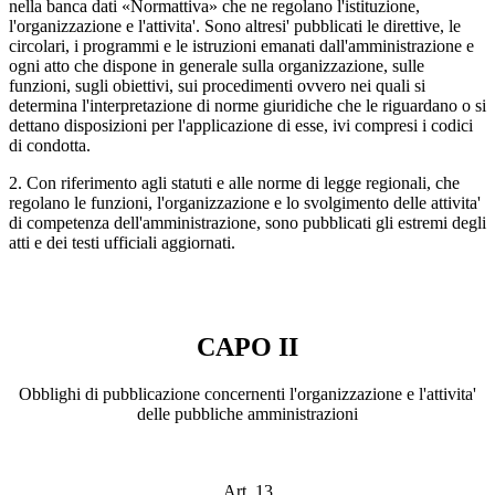
nella banca dati «Normattiva» che ne regolano l'istituzione,
l'organizzazione e l'attivita'. Sono altresi' pubblicati le direttive, le
circolari, i programmi e le istruzioni emanati dall'amministrazione e
ogni atto che dispone in generale sulla organizzazione, sulle
funzioni, sugli obiettivi, sui procedimenti ovvero nei quali si
determina l'interpretazione di norme giuridiche che le riguardano o si
dettano disposizioni per l'applicazione di esse, ivi compresi i codici
di condotta.
2. Con riferimento agli statuti e alle norme di legge regionali, che
regolano le funzioni, l'organizzazione e lo svolgimento delle attivita'
di competenza dell'amministrazione, sono pubblicati gli estremi degli
atti e dei testi ufficiali aggiornati.
CAPO II
Obblighi di pubblicazione concernenti l'organizzazione e l'attivita'
delle pubbliche amministrazioni
Art. 13