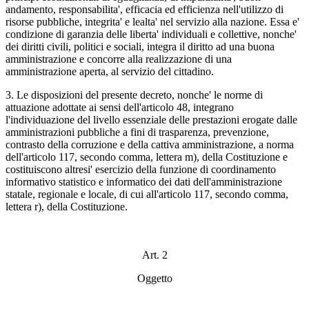
andamento, responsabilita', efficacia ed efficienza nell'utilizzo di
risorse pubbliche, integrita' e lealta' nel servizio alla nazione. Essa e'
condizione di garanzia delle liberta' individuali e collettive, nonche'
dei diritti civili, politici e sociali, integra il diritto ad una buona
amministrazione e concorre alla realizzazione di una
amministrazione aperta, al servizio del cittadino.
3. Le disposizioni del presente decreto, nonche' le norme di
attuazione adottate ai sensi dell'articolo 48, integrano
l'individuazione del livello essenziale delle prestazioni erogate dalle
amministrazioni pubbliche a fini di trasparenza, prevenzione,
contrasto della corruzione e della cattiva amministrazione, a norma
dell'articolo 117, secondo comma, lettera m), della Costituzione e
costituiscono altresi' esercizio della funzione di coordinamento
informativo statistico e informatico dei dati dell'amministrazione
statale, regionale e locale, di cui all'articolo 117, secondo comma,
lettera r), della Costituzione.
Art. 2
Oggetto