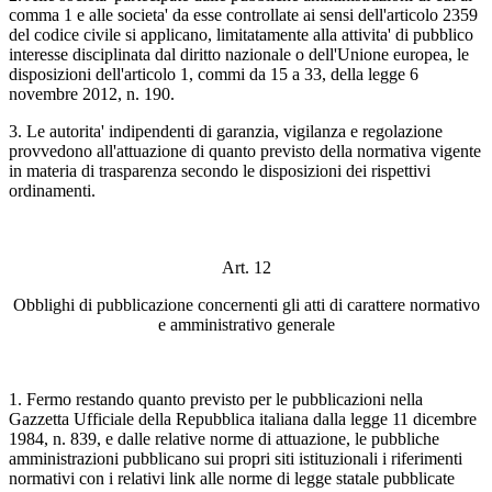
comma 1 e alle societa' da esse controllate ai sensi dell'articolo 2359
del codice civile si applicano, limitatamente alla attivita' di pubblico
interesse disciplinata dal diritto nazionale o dell'Unione europea, le
disposizioni dell'articolo 1, commi da 15 a 33, della legge 6
novembre 2012, n. 190.
3. Le autorita' indipendenti di garanzia, vigilanza e regolazione
provvedono all'attuazione di quanto previsto della normativa vigente
in materia di trasparenza secondo le disposizioni dei rispettivi
ordinamenti.
Art. 12
Obblighi di pubblicazione concernenti gli atti di carattere normativo
e amministrativo generale
1. Fermo restando quanto previsto per le pubblicazioni nella
Gazzetta Ufficiale della Repubblica italiana dalla legge 11 dicembre
1984, n. 839, e dalle relative norme di attuazione, le pubbliche
amministrazioni pubblicano sui propri siti istituzionali i riferimenti
normativi con i relativi link alle norme di legge statale pubblicate