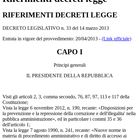
RIFERIMENTI DECRETI LEGGE
DECRETO LEGISLATIVO n. 33 del 14 marzo 2013
Entrata in vigore del provvedimento: 20/04/2013 -
(Link ufficiale)
CAPO I
Principi generali
IL PRESIDENTE DELLA REPUBBLICA
Visti gli articoli 2, 3, comma secondo, 76, 87, 97, 113 e 117 della
Costituzione;
Vista la legge 6 novembre 2012, n. 190, recante: «Disposizioni per
la prevenzione e la repressione della corruzione e dell'illegalita' nella
pubblica amministrazione», ed in particolare i commi 35 e 36
dell'articolo 1;
Vista la legge 7 agosto 1990, n. 241, recante: «Nuove norme in
materia di procedimento amministrativo e di diritto di accesso ai