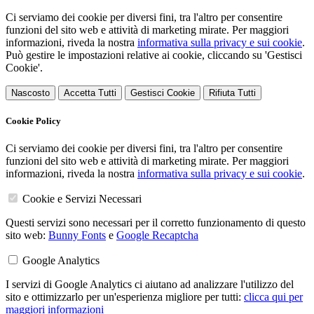
Ci serviamo dei cookie per diversi fini, tra l'altro per consentire
funzioni del sito web e attività di marketing mirate. Per maggiori
informazioni, riveda la nostra
informativa sulla privacy e sui cookie
.
Può gestire le impostazioni relative ai cookie, cliccando su 'Gestisci
Cookie'.
Nascosto
Accetta Tutti
Gestisci Cookie
Rifiuta Tutti
Cookie Policy
Ci serviamo dei cookie per diversi fini, tra l'altro per consentire
funzioni del sito web e attività di marketing mirate. Per maggiori
informazioni, riveda la nostra
informativa sulla privacy e sui cookie
.
Cookie e Servizi Necessari
Questi servizi sono necessari per il corretto funzionamento di questo
sito web:
Bunny Fonts
e
Google Recaptcha
Google Analytics
I servizi di Google Analytics ci aiutano ad analizzare l'utilizzo del
sito e ottimizzarlo per un'esperienza migliore per tutti:
clicca qui per
maggiori informazioni