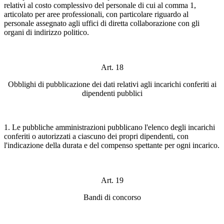
relativi al costo complessivo del personale di cui al comma 1,
articolato per aree professionali, con particolare riguardo al
personale assegnato agli uffici di diretta collaborazione con gli
organi di indirizzo politico.
Art. 18
Obblighi di pubblicazione dei dati relativi agli incarichi conferiti ai
dipendenti pubblici
1. Le pubbliche amministrazioni pubblicano l'elenco degli incarichi
conferiti o autorizzati a ciascuno dei propri dipendenti, con
l'indicazione della durata e del compenso spettante per ogni incarico.
Art. 19
Bandi di concorso