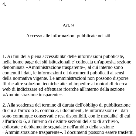
4.
Art. 9
Accesso alle informazioni pubblicate nei siti
1. Ai fini della piena accessibilita' delle informazioni pubblicate,
nella home page dei siti istituzionali e' collocata un'apposita sezione
denominata «Amministrazione trasparente», al cui interno sono
contenuti i dati, le informazioni e i documenti pubblicati ai sensi
della normativa vigente. Le amministrazioni non possono disporre
filtri e altre soluzioni tecniche atte ad impedire ai motori di ricerca
web di indicizzare ed effettuare ricerche all'interno della sezione
«Amministrazione trasparente».
2. Alla scadenza del termine di durata dell'obbligo di pubblicazione
di cui all'articolo 8, comma 3, i documenti, le informazioni e i dati
sono comunque conservati e resi disponibili, con le modalita' di cui
all'articolo 6, all'interno di distinte sezioni del sito di archivio,
collocate e debitamente segnalate nell'ambito della sezione
«Amministrazione trasparente». I documenti possono essere trasferiti