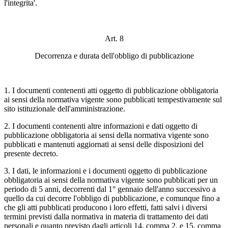
l'integrita'.
Art. 8
Decorrenza e durata dell'obbligo di pubblicazione
1. I documenti contenenti atti oggetto di pubblicazione obbligatoria
ai sensi della normativa vigente sono pubblicati tempestivamente sul
sito istituzionale dell'amministrazione.
2. I documenti contenenti altre informazioni e dati oggetto di
pubblicazione obbligatoria ai sensi della normativa vigente sono
pubblicati e mantenuti aggiornati ai sensi delle disposizioni del
presente decreto.
3. I dati, le informazioni e i documenti oggetto di pubblicazione
obbligatoria ai sensi della normativa vigente sono pubblicati per un
periodo di 5 anni, decorrenti dal 1° gennaio dell'anno successivo a
quello da cui decorre l'obbligo di pubblicazione, e comunque fino a
che gli atti pubblicati producono i loro effetti, fatti salvi i diversi
termini previsti dalla normativa in materia di trattamento dei dati
personali e quanto previsto dagli articoli 14, comma 2, e 15, comma