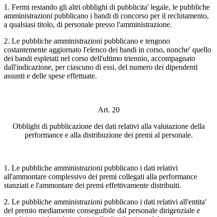
1. Fermi restando gli altri obblighi di pubblicita' legale, le pubbliche
amministrazioni pubblicano i bandi di concorso per il reclutamento,
a qualsiasi titolo, di personale presso l'amministrazione.
2. Le pubbliche amministrazioni pubblicano e tengono
costantemente aggiornato l'elenco dei bandi in corso, nonche' quello
dei bandi espletati nel corso dell'ultimo triennio, accompagnato
dall'indicazione, per ciascuno di essi, del numero dei dipendenti
assunti e delle spese effettuate.
Art. 20
Obblighi di pubblicazione dei dati relativi alla valutazione della
performance e alla distribuzione dei premi al personale.
1. Le pubbliche amministrazioni pubblicano i dati relativi
all'ammontare complessivo dei premi collegati alla performance
stanziati e l'ammontare dei premi effettivamente distribuiti.
2. Le pubbliche amministrazioni pubblicano i dati relativi all'entita'
del premio mediamente conseguibile dal personale dirigenziale e