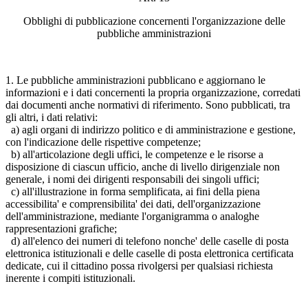
Obblighi di pubblicazione concernenti l'organizzazione delle
pubbliche amministrazioni
1. Le pubbliche amministrazioni pubblicano e aggiornano le
informazioni e i dati concernenti la propria organizzazione, corredati
dai documenti anche normativi di riferimento. Sono pubblicati, tra
gli altri, i dati relativi:
a) agli organi di indirizzo politico e di amministrazione e gestione,
con l'indicazione delle rispettive competenze;
b) all'articolazione degli uffici, le competenze e le risorse a
disposizione di ciascun ufficio, anche di livello dirigenziale non
generale, i nomi dei dirigenti responsabili dei singoli uffici;
c) all'illustrazione in forma semplificata, ai fini della piena
accessibilita' e comprensibilita' dei dati, dell'organizzazione
dell'amministrazione, mediante l'organigramma o analoghe
rappresentazioni grafiche;
d) all'elenco dei numeri di telefono nonche' delle caselle di posta
elettronica istituzionali e delle caselle di posta elettronica certificata
dedicate, cui il cittadino possa rivolgersi per qualsiasi richiesta
inerente i compiti istituzionali.