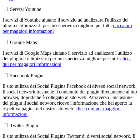
Servizi Youtube
I servizi di Youtube aiutano il servizio ad analizzare l'utilizzo dei
plugin e ottimizzarli per un'esperienza migliore per tutti:
clicca qui
per maggiori informazioni
Google Maps
I servizi di Google Maps aiutano il servizio ad analizzare l'utilizzo
dei plugin e ottimizzarli per un'esperienza migliore per tutti:
clicca
qui per maggiori informazioni
Facebook Plugin
Il sito utilizza dei Social Plugins Facebook di diversi social network.
Il social network trasmette il contenuto del plugin direttamente al tuo
browser, dopodichè è collegato al sito web. Attraverso l'inclusione
del plugin il social network riceve l'informazione che hai aperto la
rispettiva pagina del nostro sito web:
clicca qui per maggiori
informazioni
.
Twitter Plugin
Il sito utilizza dei Social Plugins Twitter di diversi social network. Il