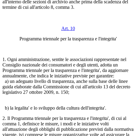
all'interno delle sezioni di archivio anche prima della scadenza del
termine di cui all'articolo 8, comma 3.
Art. 10
Programma triennale per la trasparenza e l'integrita'
1. Ogni amministrazione, sentite le associazioni rappresentate nel
Consiglio nazionale dei consumatori e degli utenti, adotta un
Programma triennale per la trasparenza e l'integrita', da aggiornare
annualmente, che indica le iniziative previste per garantire:
a) un adeguato livello di trasparenza, anche sulla base delle linee
guida elaborate dalla Commissione di cui all'articolo 13 del decreto
legislativo 27 ottobre 2009, n. 150;
b) la legalita' e lo sviluppo della cultura dell'integrita'.
2. Il Programma triennale per la trasparenza e l'integrita', di cui al
comma 1, definisce le misure, i modi e le iniziative volti
all'attuazione degli obblighi di pubblicazione previsti dalla normativa
vigente, ivi comprese le misure organizzative volte ad assicurare la