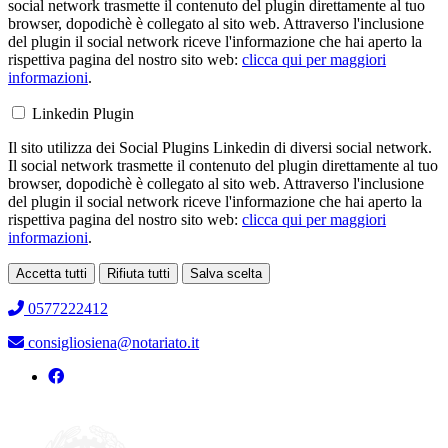
social network trasmette il contenuto del plugin direttamente al tuo
browser, dopodichè è collegato al sito web. Attraverso l'inclusione
del plugin il social network riceve l'informazione che hai aperto la
rispettiva pagina del nostro sito web:
clicca qui per maggiori
informazioni
.
Linkedin Plugin
Il sito utilizza dei Social Plugins Linkedin di diversi social network.
Il social network trasmette il contenuto del plugin direttamente al tuo
browser, dopodichè è collegato al sito web. Attraverso l'inclusione
del plugin il social network riceve l'informazione che hai aperto la
rispettiva pagina del nostro sito web:
clicca qui per maggiori
informazioni
.
Accetta tutti
Rifiuta tutti
Salva scelta
Loading...
0577222412
consigliosiena@notariato.it