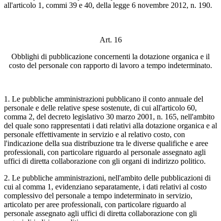
all'articolo 1, commi 39 e 40, della legge 6 novembre 2012, n. 190.
Art. 16
Obblighi di pubblicazione concernenti la dotazione organica e il
costo del personale con rapporto di lavoro a tempo indeterminato.
1. Le pubbliche amministrazioni pubblicano il conto annuale del
personale e delle relative spese sostenute, di cui all'articolo 60,
comma 2, del decreto legislativo 30 marzo 2001, n. 165, nell'ambito
del quale sono rappresentati i dati relativi alla dotazione organica e al
personale effettivamente in servizio e al relativo costo, con
l'indicazione della sua distribuzione tra le diverse qualifiche e aree
professionali, con particolare riguardo al personale assegnato agli
uffici di diretta collaborazione con gli organi di indirizzo politico.
2. Le pubbliche amministrazioni, nell'ambito delle pubblicazioni di
cui al comma 1, evidenziano separatamente, i dati relativi al costo
complessivo del personale a tempo indeterminato in servizio,
articolato per aree professionali, con particolare riguardo al
personale assegnato agli uffici di diretta collaborazione con gli