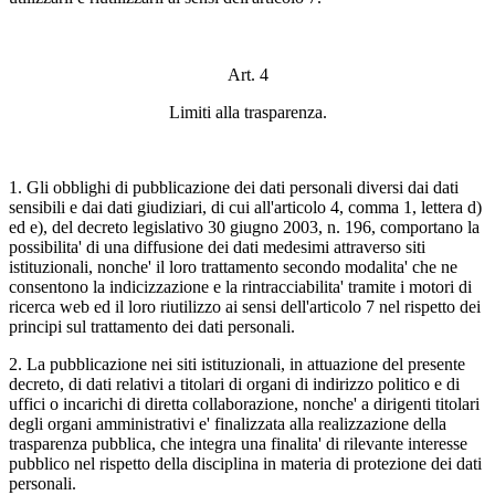
Art. 4
Limiti alla trasparenza.
1. Gli obblighi di pubblicazione dei dati personali diversi dai dati
sensibili e dai dati giudiziari, di cui all'articolo 4, comma 1, lettera d)
ed e), del decreto legislativo 30 giugno 2003, n. 196, comportano la
possibilita' di una diffusione dei dati medesimi attraverso siti
istituzionali, nonche' il loro trattamento secondo modalita' che ne
consentono la indicizzazione e la rintracciabilita' tramite i motori di
ricerca web ed il loro riutilizzo ai sensi dell'articolo 7 nel rispetto dei
principi sul trattamento dei dati personali.
2. La pubblicazione nei siti istituzionali, in attuazione del presente
decreto, di dati relativi a titolari di organi di indirizzo politico e di
uffici o incarichi di diretta collaborazione, nonche' a dirigenti titolari
degli organi amministrativi e' finalizzata alla realizzazione della
trasparenza pubblica, che integra una finalita' di rilevante interesse
pubblico nel rispetto della disciplina in materia di protezione dei dati
personali.