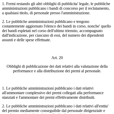
1. Fermi restando gli altri obblighi di pubblicita' legale, le pubbliche
amministrazioni pubblicano i bandi di concorso per il reclutamento,
a qualsiasi titolo, di personale presso l'amministrazione.
2. Le pubbliche amministrazioni pubblicano e tengono
costantemente aggiornato l'elenco dei bandi in corso, nonche' quello
dei bandi espletati nel corso dell'ultimo triennio, accompagnato
dall'indicazione, per ciascuno di essi, del numero dei dipendenti
assunti e delle spese effettuate.
Art. 20
Obblighi di pubblicazione dei dati relativi alla valutazione della
performance e alla distribuzione dei premi al personale.
1. Le pubbliche amministrazioni pubblicano i dati relativi
all'ammontare complessivo dei premi collegati alla performance
stanziati e l'ammontare dei premi effettivamente distribuiti.
2. Le pubbliche amministrazioni pubblicano i dati relativi all'entita'
del premio mediamente conseguibile dal personale dirigenziale e