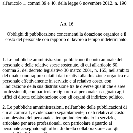
all'articolo 1, commi 39 e 40, della legge 6 novembre 2012, n. 190.
Art. 16
Obblighi di pubblicazione concernenti la dotazione organica e il
costo del personale con rapporto di lavoro a tempo indeterminato.
1. Le pubbliche amministrazioni pubblicano il conto annuale del
personale e delle relative spese sostenute, di cui all'articolo 60,
comma 2, del decreto legislativo 30 marzo 2001, n. 165, nell'ambito
del quale sono rappresentati i dati relativi alla dotazione organica e al
personale effettivamente in servizio e al relativo costo, con
l'indicazione della sua distribuzione tra le diverse qualifiche e aree
professionali, con particolare riguardo al personale assegnato agli
uffici di diretta collaborazione con gli organi di indirizzo politico.
2. Le pubbliche amministrazioni, nell'ambito delle pubblicazioni di
cui al comma 1, evidenziano separatamente, i dati relativi al costo
complessivo del personale a tempo indeterminato in servizio,
articolato per aree professionali, con particolare riguardo al
personale assegnato agli uffici di diretta collaborazione con gli