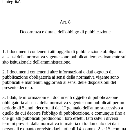
l'integrita'.
Art. 8
Decorrenza e durata dell'obbligo di pubblicazione
1. I documenti contenenti atti oggetto di pubblicazione obbligatoria
ai sensi della normativa vigente sono pubblicati tempestivamente sul
sito istituzionale dell'amministrazione.
2. I documenti contenenti altre informazioni e dati oggetto di
pubblicazione obbligatoria ai sensi della normativa vigente sono
pubblicati e mantenuti aggiornati ai sensi delle disposizioni del
presente decreto.
3. I dati, le informazioni e i documenti oggetto di pubblicazione
obbligatoria ai sensi della normativa vigente sono pubblicati per un
periodo di 5 anni, decorrenti dal 1° gennaio dell'anno successivo a
quello da cui decorre l'obbligo di pubblicazione, e comunque fino a
che gli atti pubblicati producono i loro effetti, fatti salvi i diversi
termini previsti dalla normativa in materia di trattamento dei dati
personali e quanto previsto dagli articoli 14, comma 2, e 15, comma