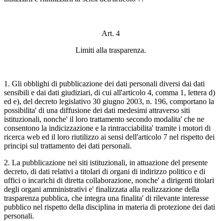
Art. 4
Limiti alla trasparenza.
1. Gli obblighi di pubblicazione dei dati personali diversi dai dati
sensibili e dai dati giudiziari, di cui all'articolo 4, comma 1, lettera d)
ed e), del decreto legislativo 30 giugno 2003, n. 196, comportano la
possibilita' di una diffusione dei dati medesimi attraverso siti
istituzionali, nonche' il loro trattamento secondo modalita' che ne
consentono la indicizzazione e la rintracciabilita' tramite i motori di
ricerca web ed il loro riutilizzo ai sensi dell'articolo 7 nel rispetto dei
principi sul trattamento dei dati personali.
2. La pubblicazione nei siti istituzionali, in attuazione del presente
decreto, di dati relativi a titolari di organi di indirizzo politico e di
uffici o incarichi di diretta collaborazione, nonche' a dirigenti titolari
degli organi amministrativi e' finalizzata alla realizzazione della
trasparenza pubblica, che integra una finalita' di rilevante interesse
pubblico nel rispetto della disciplina in materia di protezione dei dati
personali.