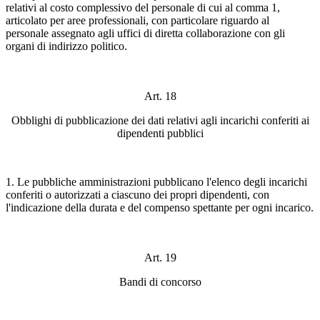
relativi al costo complessivo del personale di cui al comma 1,
articolato per aree professionali, con particolare riguardo al
personale assegnato agli uffici di diretta collaborazione con gli
organi di indirizzo politico.
Art. 18
Obblighi di pubblicazione dei dati relativi agli incarichi conferiti ai
dipendenti pubblici
1. Le pubbliche amministrazioni pubblicano l'elenco degli incarichi
conferiti o autorizzati a ciascuno dei propri dipendenti, con
l'indicazione della durata e del compenso spettante per ogni incarico.
Art. 19
Bandi di concorso