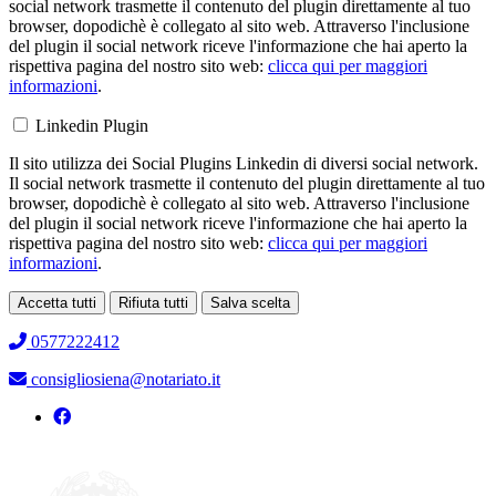
social network trasmette il contenuto del plugin direttamente al tuo
browser, dopodichè è collegato al sito web. Attraverso l'inclusione
del plugin il social network riceve l'informazione che hai aperto la
rispettiva pagina del nostro sito web:
clicca qui per maggiori
informazioni
.
Linkedin Plugin
Il sito utilizza dei Social Plugins Linkedin di diversi social network.
Il social network trasmette il contenuto del plugin direttamente al tuo
browser, dopodichè è collegato al sito web. Attraverso l'inclusione
del plugin il social network riceve l'informazione che hai aperto la
rispettiva pagina del nostro sito web:
clicca qui per maggiori
informazioni
.
Accetta tutti
Rifiuta tutti
Salva scelta
Loading...
0577222412
consigliosiena@notariato.it