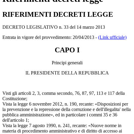
RIFERIMENTI DECRETI LEGGE
DECRETO LEGISLATIVO n. 33 del 14 marzo 2013
Entrata in vigore del provvedimento: 20/04/2013 -
(Link ufficiale)
CAPO I
Principi generali
IL PRESIDENTE DELLA REPUBBLICA
Visti gli articoli 2, 3, comma secondo, 76, 87, 97, 113 e 117 della
Costituzione;
Vista la legge 6 novembre 2012, n. 190, recante: «Disposizioni per
la prevenzione e la repressione della corruzione e dell'illegalita' nella
pubblica amministrazione», ed in particolare i commi 35 e 36
dell'articolo 1;
Vista la legge 7 agosto 1990, n. 241, recante: «Nuove norme in
materia di procedimento amministrativo e di diritto di accesso ai