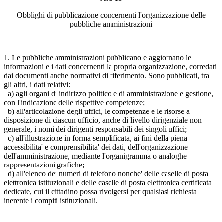
Obblighi di pubblicazione concernenti l'organizzazione delle
pubbliche amministrazioni
1. Le pubbliche amministrazioni pubblicano e aggiornano le
informazioni e i dati concernenti la propria organizzazione, corredati
dai documenti anche normativi di riferimento. Sono pubblicati, tra
gli altri, i dati relativi:
a) agli organi di indirizzo politico e di amministrazione e gestione,
con l'indicazione delle rispettive competenze;
b) all'articolazione degli uffici, le competenze e le risorse a
disposizione di ciascun ufficio, anche di livello dirigenziale non
generale, i nomi dei dirigenti responsabili dei singoli uffici;
c) all'illustrazione in forma semplificata, ai fini della piena
accessibilita' e comprensibilita' dei dati, dell'organizzazione
dell'amministrazione, mediante l'organigramma o analoghe
rappresentazioni grafiche;
d) all'elenco dei numeri di telefono nonche' delle caselle di posta
elettronica istituzionali e delle caselle di posta elettronica certificata
dedicate, cui il cittadino possa rivolgersi per qualsiasi richiesta
inerente i compiti istituzionali.