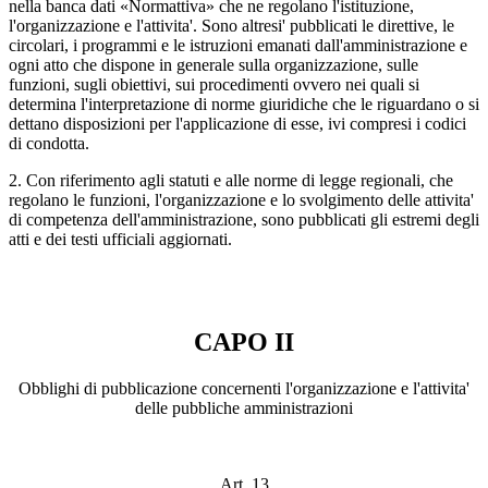
nella banca dati «Normattiva» che ne regolano l'istituzione,
l'organizzazione e l'attivita'. Sono altresi' pubblicati le direttive, le
circolari, i programmi e le istruzioni emanati dall'amministrazione e
ogni atto che dispone in generale sulla organizzazione, sulle
funzioni, sugli obiettivi, sui procedimenti ovvero nei quali si
determina l'interpretazione di norme giuridiche che le riguardano o si
dettano disposizioni per l'applicazione di esse, ivi compresi i codici
di condotta.
2. Con riferimento agli statuti e alle norme di legge regionali, che
regolano le funzioni, l'organizzazione e lo svolgimento delle attivita'
di competenza dell'amministrazione, sono pubblicati gli estremi degli
atti e dei testi ufficiali aggiornati.
CAPO II
Obblighi di pubblicazione concernenti l'organizzazione e l'attivita'
delle pubbliche amministrazioni
Art. 13