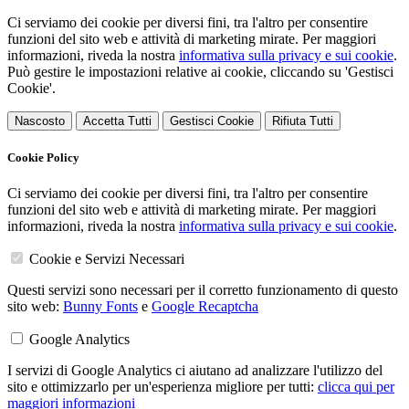
Ci serviamo dei cookie per diversi fini, tra l'altro per consentire
funzioni del sito web e attività di marketing mirate. Per maggiori
informazioni, riveda la nostra
informativa sulla privacy e sui cookie
.
Può gestire le impostazioni relative ai cookie, cliccando su 'Gestisci
Cookie'.
Nascosto
Accetta Tutti
Gestisci Cookie
Rifiuta Tutti
Cookie Policy
Ci serviamo dei cookie per diversi fini, tra l'altro per consentire
funzioni del sito web e attività di marketing mirate. Per maggiori
informazioni, riveda la nostra
informativa sulla privacy e sui cookie
.
Cookie e Servizi Necessari
Questi servizi sono necessari per il corretto funzionamento di questo
sito web:
Bunny Fonts
e
Google Recaptcha
Google Analytics
I servizi di Google Analytics ci aiutano ad analizzare l'utilizzo del
sito e ottimizzarlo per un'esperienza migliore per tutti:
clicca qui per
maggiori informazioni