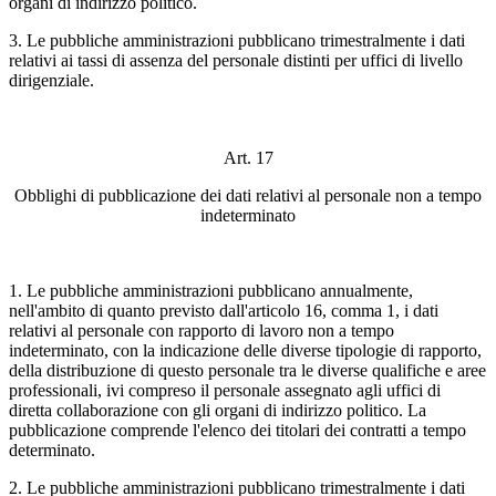
organi di indirizzo politico.
3. Le pubbliche amministrazioni pubblicano trimestralmente i dati
relativi ai tassi di assenza del personale distinti per uffici di livello
dirigenziale.
Art. 17
Obblighi di pubblicazione dei dati relativi al personale non a tempo
indeterminato
1. Le pubbliche amministrazioni pubblicano annualmente,
nell'ambito di quanto previsto dall'articolo 16, comma 1, i dati
relativi al personale con rapporto di lavoro non a tempo
indeterminato, con la indicazione delle diverse tipologie di rapporto,
della distribuzione di questo personale tra le diverse qualifiche e aree
professionali, ivi compreso il personale assegnato agli uffici di
diretta collaborazione con gli organi di indirizzo politico. La
pubblicazione comprende l'elenco dei titolari dei contratti a tempo
determinato.
2. Le pubbliche amministrazioni pubblicano trimestralmente i dati