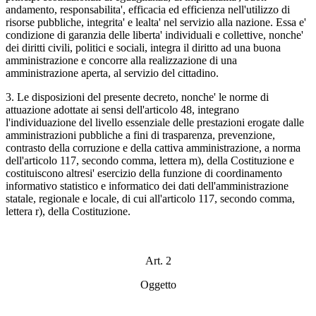
andamento, responsabilita', efficacia ed efficienza nell'utilizzo di
risorse pubbliche, integrita' e lealta' nel servizio alla nazione. Essa e'
condizione di garanzia delle liberta' individuali e collettive, nonche'
dei diritti civili, politici e sociali, integra il diritto ad una buona
amministrazione e concorre alla realizzazione di una
amministrazione aperta, al servizio del cittadino.
3. Le disposizioni del presente decreto, nonche' le norme di
attuazione adottate ai sensi dell'articolo 48, integrano
l'individuazione del livello essenziale delle prestazioni erogate dalle
amministrazioni pubbliche a fini di trasparenza, prevenzione,
contrasto della corruzione e della cattiva amministrazione, a norma
dell'articolo 117, secondo comma, lettera m), della Costituzione e
costituiscono altresi' esercizio della funzione di coordinamento
informativo statistico e informatico dei dati dell'amministrazione
statale, regionale e locale, di cui all'articolo 117, secondo comma,
lettera r), della Costituzione.
Art. 2
Oggetto