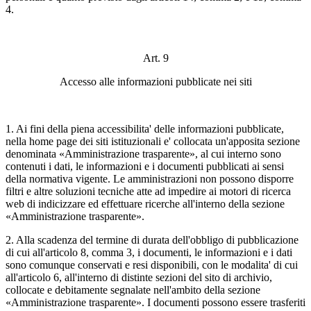
4.
Art. 9
Accesso alle informazioni pubblicate nei siti
1. Ai fini della piena accessibilita' delle informazioni pubblicate,
nella home page dei siti istituzionali e' collocata un'apposita sezione
denominata «Amministrazione trasparente», al cui interno sono
contenuti i dati, le informazioni e i documenti pubblicati ai sensi
della normativa vigente. Le amministrazioni non possono disporre
filtri e altre soluzioni tecniche atte ad impedire ai motori di ricerca
web di indicizzare ed effettuare ricerche all'interno della sezione
«Amministrazione trasparente».
2. Alla scadenza del termine di durata dell'obbligo di pubblicazione
di cui all'articolo 8, comma 3, i documenti, le informazioni e i dati
sono comunque conservati e resi disponibili, con le modalita' di cui
all'articolo 6, all'interno di distinte sezioni del sito di archivio,
collocate e debitamente segnalate nell'ambito della sezione
«Amministrazione trasparente». I documenti possono essere trasferiti