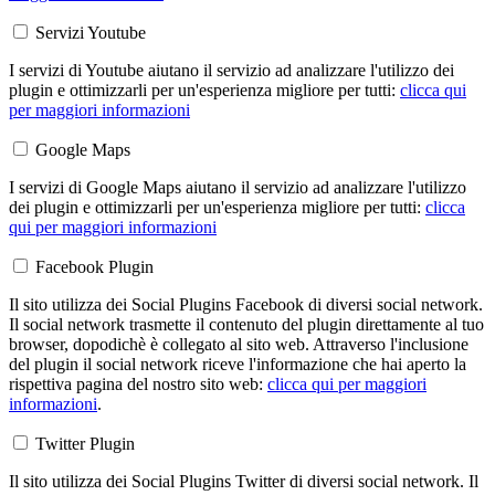
Servizi Youtube
I servizi di Youtube aiutano il servizio ad analizzare l'utilizzo dei
plugin e ottimizzarli per un'esperienza migliore per tutti:
clicca qui
per maggiori informazioni
Google Maps
I servizi di Google Maps aiutano il servizio ad analizzare l'utilizzo
dei plugin e ottimizzarli per un'esperienza migliore per tutti:
clicca
qui per maggiori informazioni
Facebook Plugin
Il sito utilizza dei Social Plugins Facebook di diversi social network.
Il social network trasmette il contenuto del plugin direttamente al tuo
browser, dopodichè è collegato al sito web. Attraverso l'inclusione
del plugin il social network riceve l'informazione che hai aperto la
rispettiva pagina del nostro sito web:
clicca qui per maggiori
informazioni
.
Twitter Plugin
Il sito utilizza dei Social Plugins Twitter di diversi social network. Il