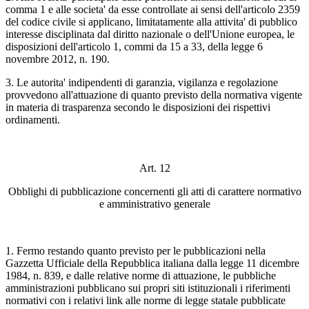
comma 1 e alle societa' da esse controllate ai sensi dell'articolo 2359
del codice civile si applicano, limitatamente alla attivita' di pubblico
interesse disciplinata dal diritto nazionale o dell'Unione europea, le
disposizioni dell'articolo 1, commi da 15 a 33, della legge 6
novembre 2012, n. 190.
3. Le autorita' indipendenti di garanzia, vigilanza e regolazione
provvedono all'attuazione di quanto previsto della normativa vigente
in materia di trasparenza secondo le disposizioni dei rispettivi
ordinamenti.
Art. 12
Obblighi di pubblicazione concernenti gli atti di carattere normativo
e amministrativo generale
1. Fermo restando quanto previsto per le pubblicazioni nella
Gazzetta Ufficiale della Repubblica italiana dalla legge 11 dicembre
1984, n. 839, e dalle relative norme di attuazione, le pubbliche
amministrazioni pubblicano sui propri siti istituzionali i riferimenti
normativi con i relativi link alle norme di legge statale pubblicate