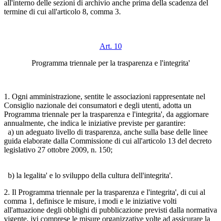
all'interno delle sezioni di archivio anche prima della scadenza del
termine di cui all'articolo 8, comma 3.
Art. 10
Programma triennale per la trasparenza e l'integrita'
1. Ogni amministrazione, sentite le associazioni rappresentate nel
Consiglio nazionale dei consumatori e degli utenti, adotta un
Programma triennale per la trasparenza e l'integrita', da aggiornare
annualmente, che indica le iniziative previste per garantire:
a) un adeguato livello di trasparenza, anche sulla base delle linee
guida elaborate dalla Commissione di cui all'articolo 13 del decreto
legislativo 27 ottobre 2009, n. 150;
b) la legalita' e lo sviluppo della cultura dell'integrita'.
2. Il Programma triennale per la trasparenza e l'integrita', di cui al
comma 1, definisce le misure, i modi e le iniziative volti
all'attuazione degli obblighi di pubblicazione previsti dalla normativa
vigente, ivi comprese le misure organizzative volte ad assicurare la